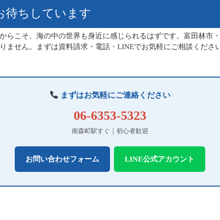
お待ちしています
からこそ、海の中の世界も身近に感じられるはずです。富田林市
りません。まずは資料請求・電話・LINEでお気軽にご相談くださ
まずはお気軽にご連絡ください
06-6353-5323
南森町駅すぐ｜初心者歓迎
お問い合わせフォーム
LINE公式アカウント