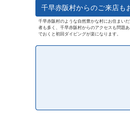
千早赤阪村からのご来店も
千早赤阪村のような自然豊かな村にお住まいだ
者も多く、千早赤阪村からのアクセスも問題あ
でおくと初回ダイビングが楽になります。