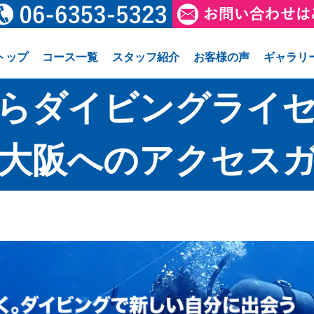
トップ
コース一覧
スタッフ紹介
お客様の声
ギャラリ
らダイビングライ
大阪へのアクセス