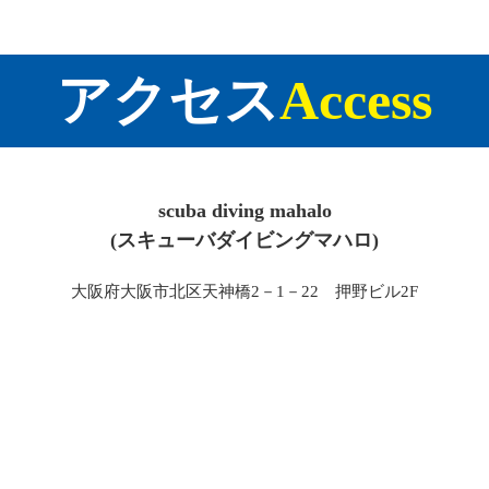
アクセス
Access
scuba diving mahalo
(スキューバダイビングマハロ)
大阪府大阪市北区天神橋2－1－22 押野ビル2F