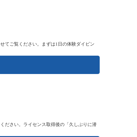
わせてご覧ください。まずは1日の体験ダイビン
てください。ライセンス取得後の「久しぶりに潜