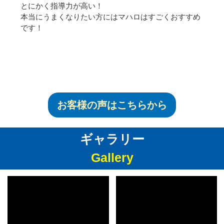
とにかく指導力が高い！
本当にうまくなりたい方にはマハロはすごくおすすめ
です！
お客様の声はこちらから
ギャラリー
Gallery