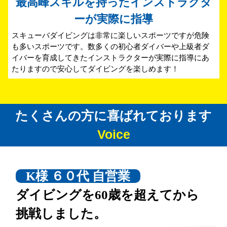
最高峰スキルを持ったインストラクタ
ーが実際に指導
スキューバダイビングは非常に楽しいスポーツですが危険
も多いスポーツです。数多くの初心者ダイバーや上級者ダ
イバーを育成してきたインストラクターが実際に指導にあ
たりますので安心してダイビングを楽しめます！
たくさんの方に喜ばれております
Voice
K様 ６０代 自営業
ダイビングを60歳を超えてから
挑戦しました。