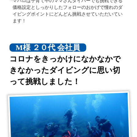
マハロは子育て中のママさんダイバーでも挑戦できる
価格設定としっかりしたフォローのおかげで憧れのダ
イビングポイントにどんどん挑戦させていただいてい
ます！
M様 ２０代 会社員
コロナをきっかけになかなかで
きなかったダイビングに思い切
って挑戦しました！