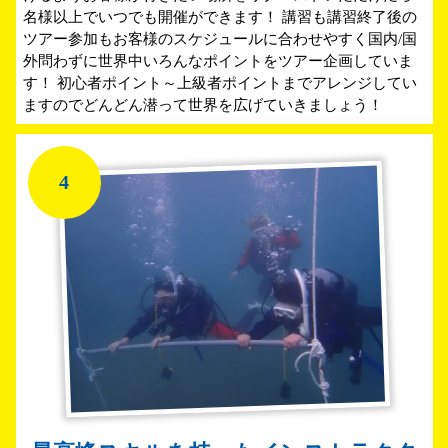
名様以上でいつでも開催ができます！ 講習も講習終了後の
ツアー参加もお客様のスケジュールに合わせやすく国内/国
外問わずに世界中いろんなポイントをツアー企画していま
す！ 初心者ポイント～上級者ポイントまでアレンジしてい
ますのでどんどん潜って世界を広げていきましょう！
4