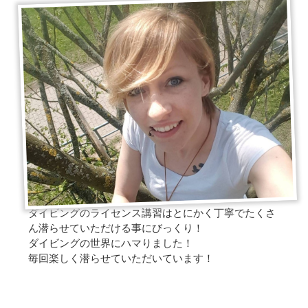
ダイビングのライセンス講習はとにかく丁寧でたくさ
ん潜らせていただける事にびっくり！
ダイビングの世界にハマりました！
毎回楽しく潜らせていただいています！