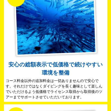
安心の総額表示で低価格で続けやすい
環境を整備
コース料金以外の追加料金は一切ありませんので安心で
す。それだけではなくダイビングを長く趣味として楽しん
でいただけるよう低価格でライセンス取得から取得後のツ
アーまでサポートさせていただいております。