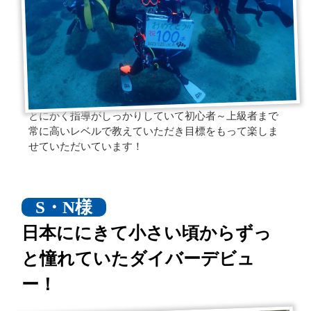
とにかく指導がしっかりしていて初心者～上級者まで
常に高いレベルで教えていただき目標をもって楽しま
せていただいています！
S・N様
日本ににきて小さい頃からずっ
と憧れていたダイバーデビュ
ー！