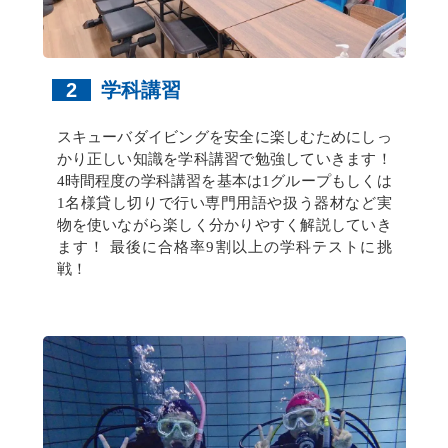
2
学科講習
スキューバダイビングを安全に楽しむためにしっ
かり正しい知識を学科講習で勉強していきます！
4時間程度の学科講習を基本は1グループもしくは
1名様貸し切りで行い専門用語や扱う器材など実
物を使いながら楽しく分かりやすく解説していき
ます！ 最後に合格率9割以上の学科テストに挑
戦！