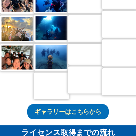
ギャラリーはこちらから
ライセンス取得までの流れ