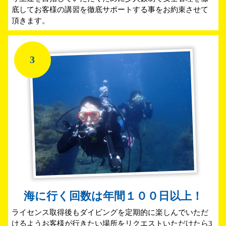
底してお客様の講習を徹底サポートする事をお約束させて
頂きます。
3
海に行く回数は年間１００日以上！
ライセンス取得後もダイビングを定期的に楽しんでいただ
けるようお客様が行きたい場所をリクエストいただけたら3