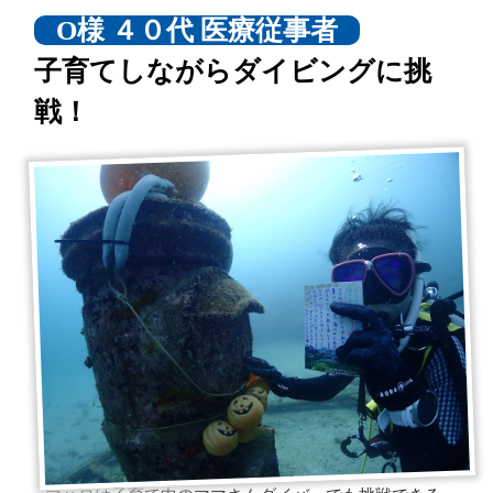
O様 ４０代 医療従事者
子育てしながらダイビングに挑
戦！