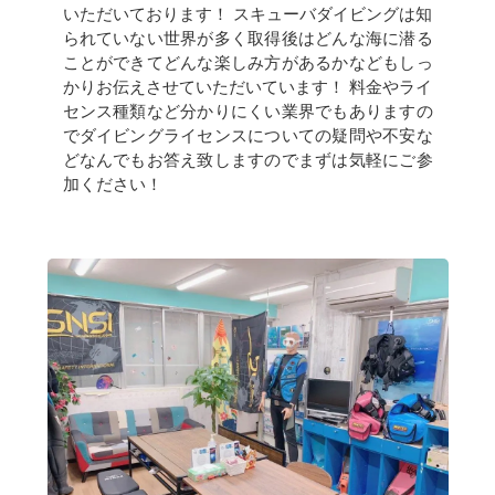
いただいております！ スキューバダイビングは知
られていない世界が多く取得後はどんな海に潜る
ことができてどんな楽しみ方があるかなどもしっ
かりお伝えさせていただいています！ 料金やライ
センス種類など分かりにくい業界でもありますの
でダイビングライセンスについての疑問や不安な
どなんでもお答え致しますのでまずは気軽にご参
加ください！