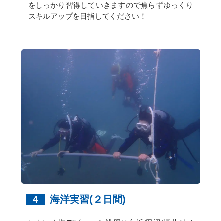
をしっかり習得していきますので焦らずゆっくり
スキルアップを目指してください！
4
海洋実習(２日間)