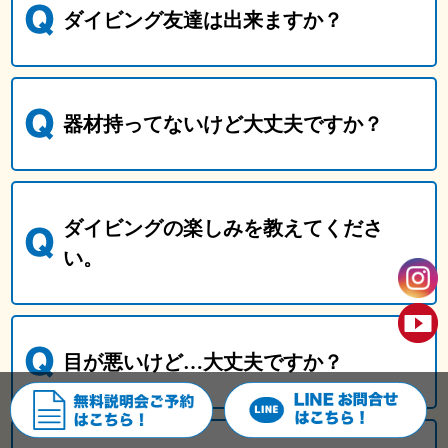
ダイビング友達は出来ますか？
器材持ってないけど大丈夫ですか？
ダイビングの楽しみを教えてくださ
い。
目が悪いけど…大丈夫ですか？