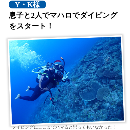
Y・K様
息子と2人でマハロでダイビング
をスタート！
ダイビングにここまでハマると思ってもいなかった！