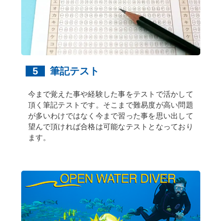
5
筆記テスト
今まで覚えた事や経験した事をテストで活かして
頂く筆記テストです。そこまで難易度が高い問題
が多いわけではなく今まで習った事を思い出して
望んで頂ければ合格は可能なテストとなっており
ます。