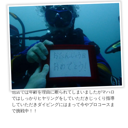
他店では年齢を理由に断られてしまいましたがマハロ
ではしっかりヒヤリングをしていただきじっくり指導
していただきダイビングにはまって今やプロコースま
で挑戦中！！