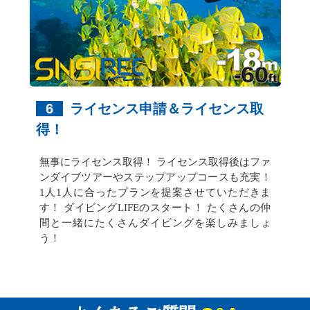
6
ライセンス申請＆ライセンス取
得！
無事にライセンス取得！ ライセンス取得後はファ
ンダイブツアーやステップアップコースも充実！
1人1人に合ったプランを提案させていただきま
す！ ダイビングLIFEのスタート！ たくさんの仲
間と一緒にたくさんダイビングを楽しみましょ
う！