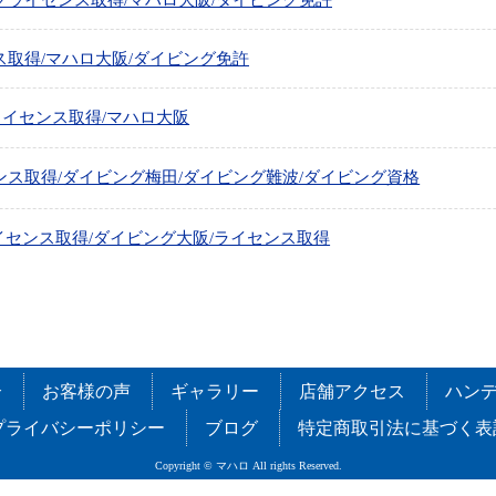
取得/マハロ大阪/ダイビング免許
イセンス取得/マハロ大阪
ス取得/ダイビング梅田/ダイビング難波/ダイビング資格
センス取得/ダイビング大阪/ライセンス取得
介
お客様の声
ギャラリー
店舗アクセス
ハン
プライバシーポリシー
ブログ
特定商取引法に基づく表
Copyright © マハロ All rights Reserved.