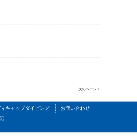
次のページ »
ディキャップダイビング
お問い合わせ
記