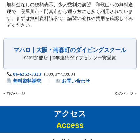
加料金なしの総額表示、少人数制の講習、和歌山への無料送
迎で、寝屋川市・門真市から通う方にも多く利用されていま
す。まずは無料資料請求で、講習の流れや費用を確認してみ
てください。
マハロ｜大阪・南森町のダイビングスクール
SNSI加盟店｜6年連続ダイブセンター賞受賞
06-6353-5323
（10:00〜19:00）
無料資料請求
｜
お問い合わせ
« 前のページ
次のページ »
アクセス
Access