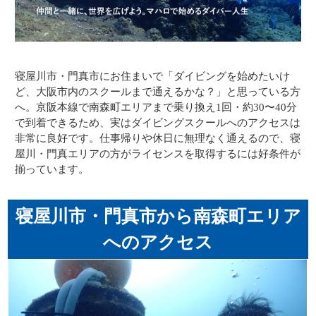
寝屋川市・門真市にお住まいで「ダイビングを始めたいけ
ど、大阪市内のスクールまで通えるかな？」と思っている方
へ。京阪本線で南森町エリアまで乗り換え1回・約30〜40分
で到着できるため、実はダイビングスクールへのアクセスは
非常に良好です。仕事帰りや休日に無理なく通えるので、寝
屋川・門真エリアの方がライセンスを取得するには好条件が
揃っています。
寝屋川市・門真市から南森町エリア
へのアクセス