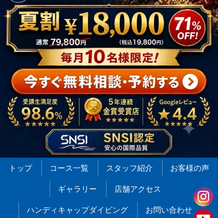
トップ
コース一覧
スタッフ紹介
お客様の声
ギャラリー
店舗アクセス
ハンディキャップダイビング
お問い合わせ