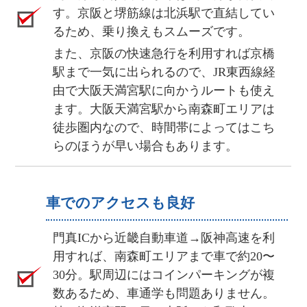
す。京阪と堺筋線は北浜駅で直結してい
るため、乗り換えもスムーズです。
また、京阪の快速急行を利用すれば京橋
駅まで一気に出られるので、JR東西線経
由で大阪天満宮駅に向かうルートも使え
ます。大阪天満宮駅から南森町エリアは
徒歩圏内なので、時間帯によってはこち
らのほうが早い場合もあります。
車でのアクセスも良好
門真ICから近畿自動車道→阪神高速を利
用すれば、南森町エリアまで車で約20〜
30分。駅周辺にはコインパーキングが複
数あるため、車通学も問題ありません。