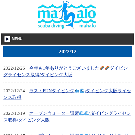
MENU
2022/12
2022/12/26
今年も1年ありがとうございました
ダイビン
グライセンス取得/ダイビング大阪
2022/12/24
ラストFUNダイビング
\ダイビング大阪ライセ
ンス取得
2022/12/19
オープンウォーター講習
\ダイビングライセン
ス取得\ダイビング大阪