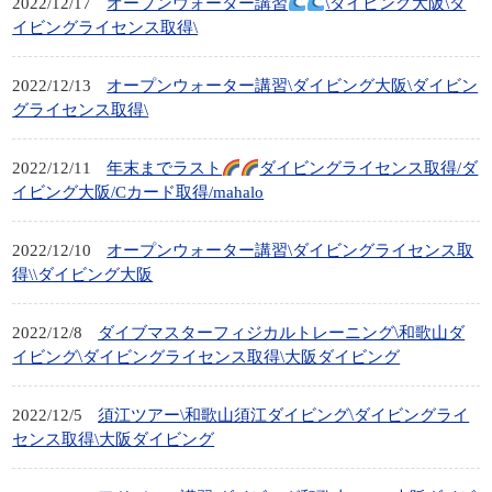
2022/12/17
オープンウォーター講習
\ダイビング大阪\ダ
イビングライセンス取得\
2022/12/13
オープンウォーター講習\ダイビング大阪\ダイビン
グライセンス取得\
2022/12/11
年末までラスト
ダイビングライセンス取得/ダ
イビング大阪/Cカード取得/mahalo
2022/12/10
オープンウォーター講習\ダイビングライセンス取
得\\ダイビング大阪
2022/12/8
ダイブマスターフィジカルトレーニング\和歌山ダ
イビング\ダイビングライセンス取得\大阪ダイビング
2022/12/5
須江ツアー\和歌山須江ダイビング\ダイビングライ
センス取得\大阪ダイビング