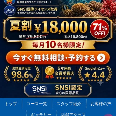
トップ
コース一覧
スタッフ紹介
お客様の声
ギャラリー
店舗アクセス