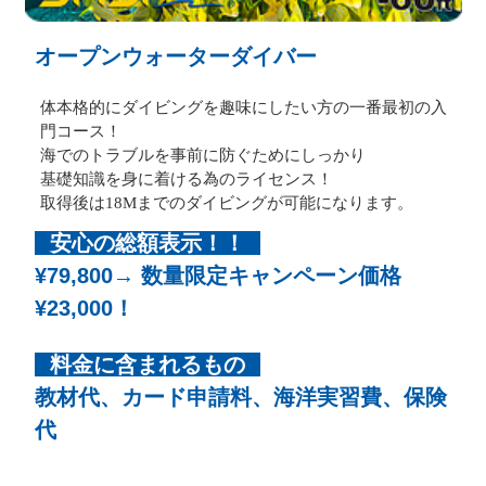
オープンウォーターダイバー
体本格的にダイビングを趣味にしたい方の一番最初の入
門コース！
海でのトラブルを事前に防ぐためにしっかり
基礎知識を身に着ける為のライセンス！
取得後は18Mまでのダイビングが可能になります。
安心の総額表示！！
¥79,800→ 数量限定キャンペーン価格
¥23,000！
料金に含まれるもの
教材代、カード申請料、海洋実習費、保険
代