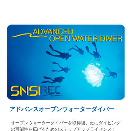
アドバンスオープンウォーターダイバー
オープンウォーターダイバーを取得後、更にダイビング
の可能性を広げるためのステップアップライセンス！