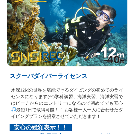
スクーバダイバーライセンス
水深12Mの世界を堪能できるダイビングの初めてのライ
センスになります(^^)学科講習、海洋実習、海洋実習で
はビーチからのエントリーになるので初めてでも安心
最短1日で取得可能！！ お客様一人一人に合わせたダ
イビングプランを提案させていただきます！
安心の総額表示！！