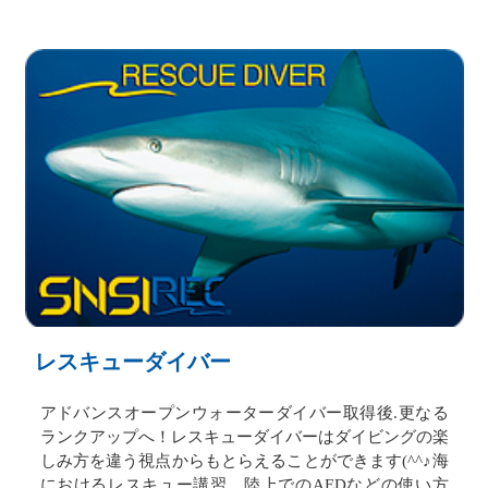
レスキューダイバー
アドバンスオープンウォーターダイバー取得後.更なる
ランクアップへ！レスキューダイバーはダイビングの楽
しみ方を違う視点からもとらえることができます(^^♪海
におけるレスキュー講習、陸上でのAEDなどの使い方