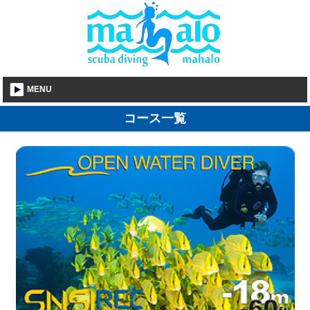
MENU
コース一覧