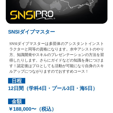
SNSIダイブマスター
SNSIダイブマスターは多団体のアシスタントインスト
ラクターと同等の資格になります。水中アシストのやり
方、知識開発やスキルのプレゼンテーションの方法を習
得したりします。さらにガイドなどの知識を身につけま
す！認定後はプロとしても活動が可能になり自身のスキ
ルアップにつながりますのでおすすめコース！
日程
12日間（学科4日・プール3日・海5日）
金額
￥188,000〜（税込）