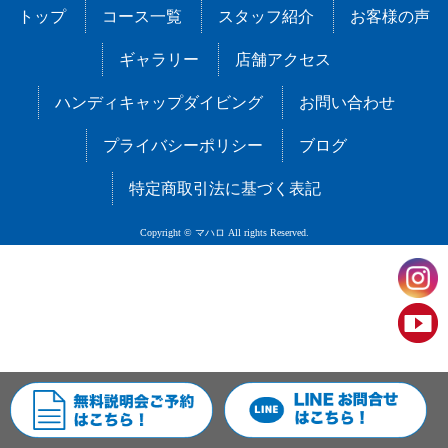
トップ
コース一覧
スタッフ紹介
お客様の声
ギャラリー
店舗アクセス
ハンディキャップダイビング
お問い合わせ
プライバシーポリシー
ブログ
特定商取引法に基づく表記
Copyright © マハロ All rights Reserved.