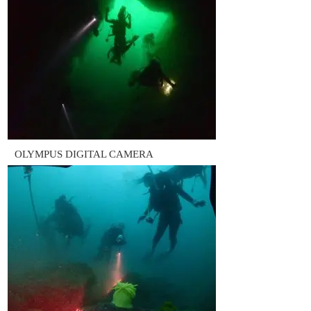
OLYMPUS DIGITAL CAMERA