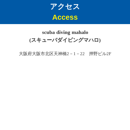
アクセス
Access
scuba diving mahalo
(スキューバダイビングマハロ)
大阪府大阪市北区天神橋2－1－22 押野ビル2F