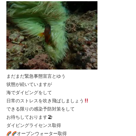
まだまだ緊急事態宣言とゆう
状態が続いていますが
海でダイビングをして
日常のストレスを吹き飛ばしましょう
できる限りの感染予防対策をして
お待ちしております🏖
ダイビングライセンス取得
オープンウォーター取得