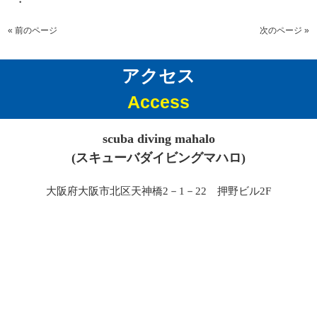
・
« 前のページ
次のページ »
アクセス
Access
scuba diving mahalo
(スキューバダイビングマハロ)
大阪府大阪市北区天神橋2－1－22 押野ビル2F