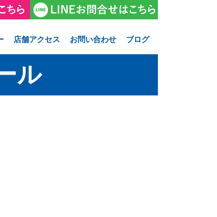
ー
店舗アクセス
お問い合わせ
ブログ
ュール