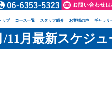
トップ
コース一覧
スタッフ紹介
お客様の声
ギャラリ
月/11月最新スケジ