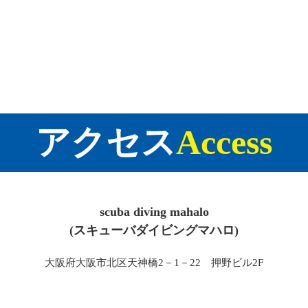
アクセス
Access
scuba diving mahalo
(スキューバダイビングマハロ)
大阪府大阪市北区天神橋2－1－22 押野ビル2F