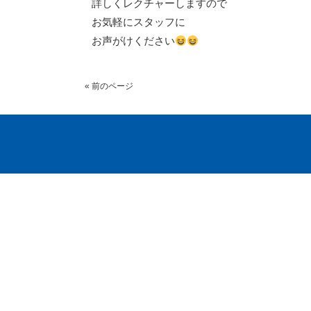
詳しくレクチャーしますので
お気軽にスタッフに
お声がけください
« 前のページ