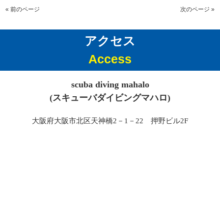
« 前のページ
次のページ »
アクセス
Access
scuba diving mahalo
(スキューバダイビングマハロ)
大阪府大阪市北区天神橋2－1－22 押野ビル2F