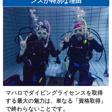
ンスが特別な理由
マハロでダイビングライセンスを取得
する最大の魅力は、単なる「資格取得」
で終わらないことです。