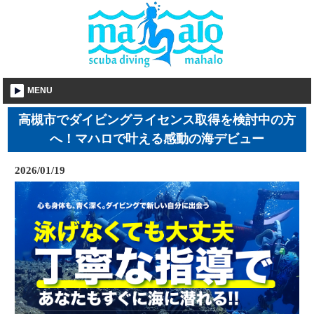
MENU
高槻市でダイビングライセンス取得を検討中の方
へ！マハロで叶える感動の海デビュー
2026/01/19