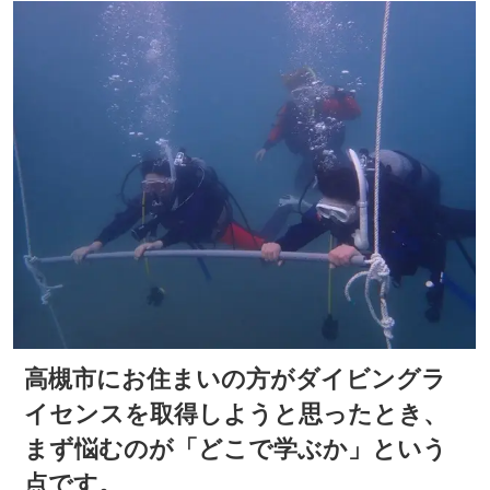
高槻市にお住まいの方がダイビングラ
イセンスを取得しようと思ったとき、
まず悩むのが「どこで学ぶか」という
点です。