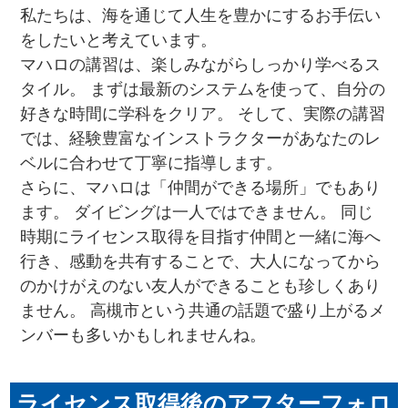
私たちは、海を通じて人生を豊かにするお手伝い
をしたいと考えています。
マハロの講習は、楽しみながらしっかり学べるス
タイル。 まずは最新のシステムを使って、自分の
好きな時間に学科をクリア。 そして、実際の講習
では、経験豊富なインストラクターがあなたのレ
ベルに合わせて丁寧に指導します。
さらに、マハロは「仲間ができる場所」でもあり
ます。 ダイビングは一人ではできません。 同じ
時期にライセンス取得を目指す仲間と一緒に海へ
行き、感動を共有することで、大人になってから
のかけがえのない友人ができることも珍しくあり
ません。 高槻市という共通の話題で盛り上がるメ
ンバーも多いかもしれませんね。
ライセンス取得後のアフターフォロ