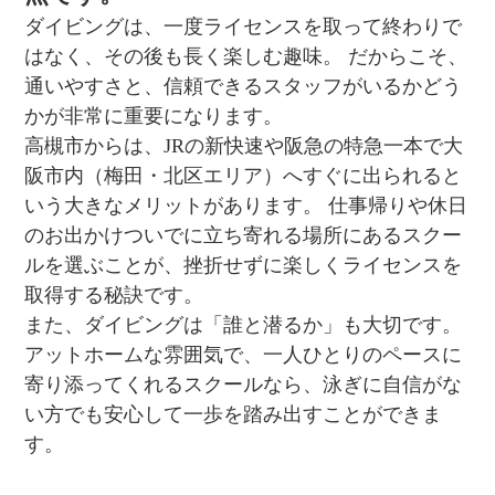
ダイビングは、一度ライセンスを取って終わりで
はなく、その後も長く楽しむ趣味。 だからこそ、
通いやすさと、信頼できるスタッフがいるかどう
かが非常に重要になります。
高槻市からは、JRの新快速や阪急の特急一本で大
阪市内（梅田・北区エリア）へすぐに出られると
いう大きなメリットがあります。 仕事帰りや休日
のお出かけついでに立ち寄れる場所にあるスクー
ルを選ぶことが、挫折せずに楽しくライセンスを
取得する秘訣です。
また、ダイビングは「誰と潜るか」も大切です。
アットホームな雰囲気で、一人ひとりのペースに
寄り添ってくれるスクールなら、泳ぎに自信がな
い方でも安心して一歩を踏み出すことができま
す。