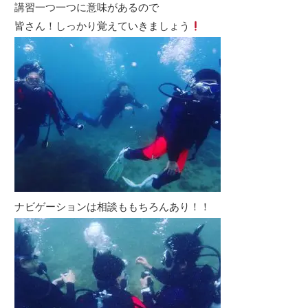
講習一つ一つに意味があるので
皆さん！しっかり覚えていきましょう
ナビゲーションは相談ももちろんあり！！