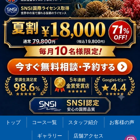
トップ
コース一覧
スタッフ紹介
お客様の声
ギャラリー
店舗アクセス