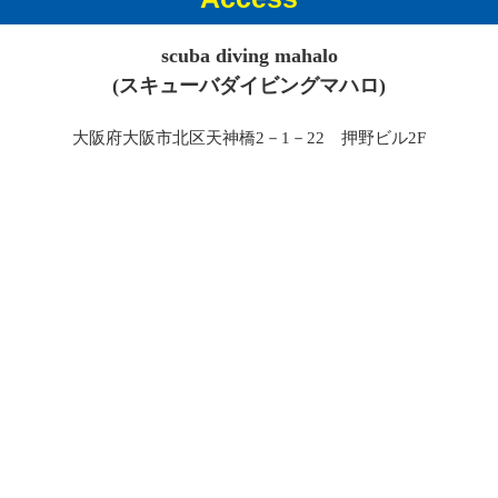
scuba diving mahalo
(スキューバダイビングマハロ)
大阪府大阪市北区天神橋2－1－22 押野ビル2F