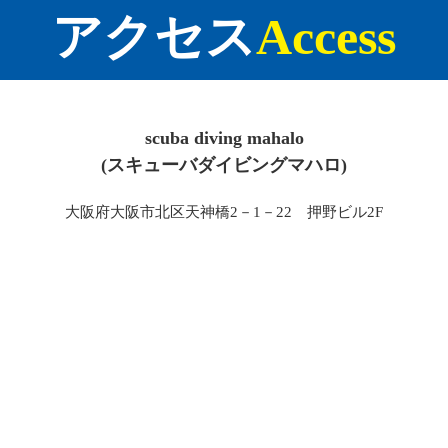
アクセス
Access
scuba diving mahalo
(スキューバダイビングマハロ)
大阪府大阪市北区天神橋2－1－22 押野ビル2F