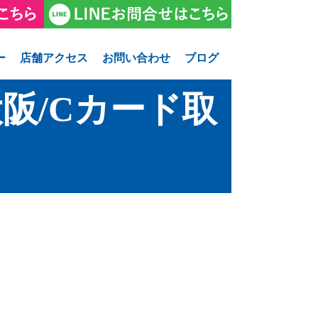
ー
店舗アクセス
お問い合わせ
ブログ
阪/Cカード取