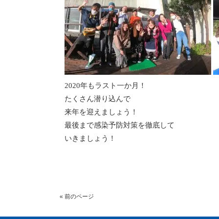
2020年もラスト一か月！
たくさん潜り込んで
来年を迎えましょう！
最後まで感染予防対策を徹底して
いきましょう！
« 前のページ