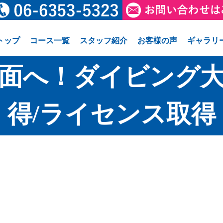
トップ
コース一覧
スタッフ紹介
お客様の声
ギャラリ
面へ！ダイビング大
得/ライセンス取得