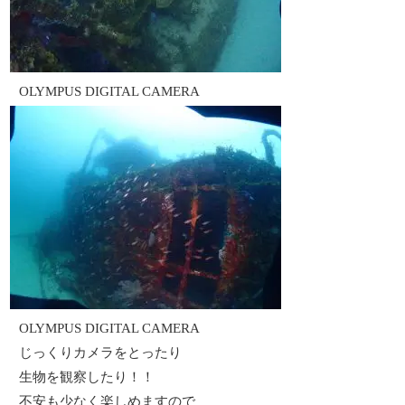
OLYMPUS DIGITAL CAMERA
OLYMPUS DIGITAL CAMERA
じっくりカメラをとったり
生物を観察したり！！
不安も少なく楽しめますので