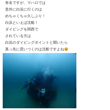
有名ですが、マハロでは
意外に白浜に行くのは
めちゃくちゃ久しぶり！
白浜といえば沈船！
ダイビングを関西で
されている方は
白浜のダイビングポイントと聞いたら
真っ先に思いつくのは沈船ですよね