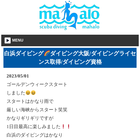
MENU
白浜ダイビング
ダイビング大阪/ダイビングライセ
ンス取得/ダイビング資格
2023/05/01
ゴールデンウィークスタート
しました
スタートはかなり雨で
厳しい海峡からスタート笑笑
かなりギリギリですが
1日目最高に楽しみました
白浜のダイビングはかなり