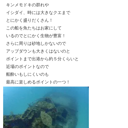
キンメモドキの群れや
イシダイ、時には大きなクエまで
とにかく盛りだくさん！
この船を魚たちはお家にして
いるのでとにかく生物が豊富！
さらに周りは砂地しかないので
アップダウンも大きくはないのと
ポイントまで出港から約５分くらいと
近場のポイントなので
船酔いもしにくいのも
最高に楽しめるポイントの一つ！