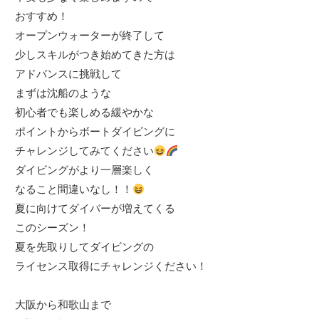
おすすめ！
オープンウォーターが終了して
少しスキルがつき始めてきた方は
アドバンスに挑戦して
まずは沈船のような
初心者でも楽しめる緩やかな
ポイントからボートダイビングに
チャレンジしてみてください
ダイビングがより一層楽しく
なること間違いなし！！
夏に向けてダイバーが増えてくる
このシーズン！
夏を先取りしてダイビングの
ライセンス取得にチャレンジください！
大阪から和歌山まで