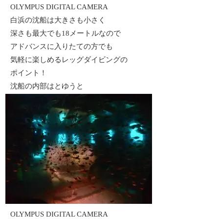
OLYMPUS DIGITAL CAMERA
白浜の沈船は大きさも小さく
深さも最大でも18メートルなので
アドバンスに入りたての方でも
気軽に楽しめるレッグダイビングの
ポイント！
沈船の内部はとゆうと
OLYMPUS DIGITAL CAMERA