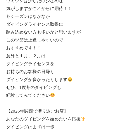
ウミウシは少しだけ少なめな
気がしますがこれからに期待！！
冬シーズンはなかなか
ダイビングライセンス取得に
踏み込めない方も多いかと思いますが
この季節は上達しやすいので
おすすめです！！
意外と１月、２月は
ダイビングライセンスを
お持ちのお客様の日帰り
ダイビングが多かったりします
ぜひ、1度冬のダイビングも
経験してみてください
【
2026
年関西で潜り込むお店】
あなたのダイビングを始めたいを応援
ダイビングはまずは一歩