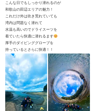
こんな日でもしっかり潜れるのが
和歌山の田辺エリアの魅力！
これだけ外は吹き荒れていても
湾内は問題なく潜れて
水温も高いのでドライスーツを
着ていたら快適に潜れるます
厚手のダイビンググローブを
持っているとさらに快適！！