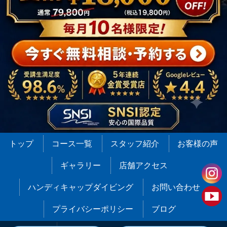
トップ
コース一覧
スタッフ紹介
お客様の声
ギャラリー
店舗アクセス
ハンディキャップダイビング
お問い合わせ
プライバシーポリシー
ブログ