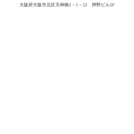
大阪府大阪市北区天神橋2－1－22 押野ビル2F