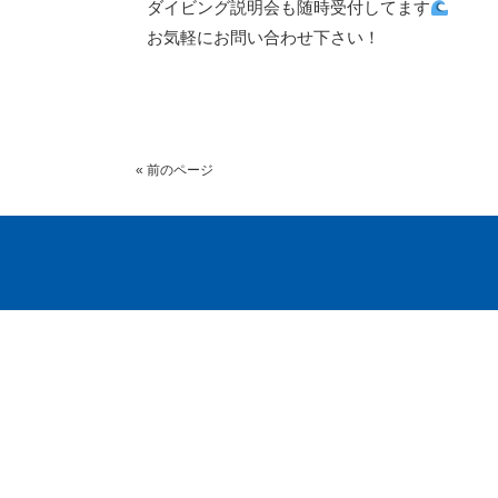
ダイビング説明会も随時受付してます
お気軽にお問い合わせ下さい！
« 前のページ