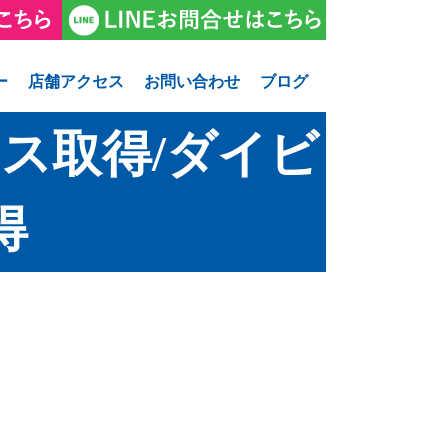
ー
店舗アクセス
お問い合わせ
ブログ
ス取得/ダイビ
得