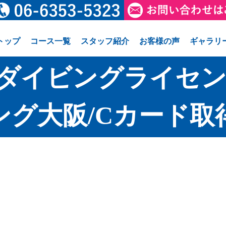
トップ
コース一覧
スタッフ紹介
お客様の声
ギャラリ
ダイビングライセン
ング大阪/Cカード取