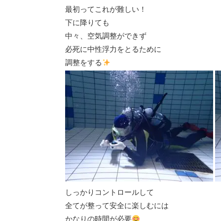
最初ってこれが難しい！
下に降りても
中々、空気調整ができず
必死に中性浮力をとるために
調整をする
しっかりコントロールして
全てが整って安全に楽しむには
かなりの時間が必要