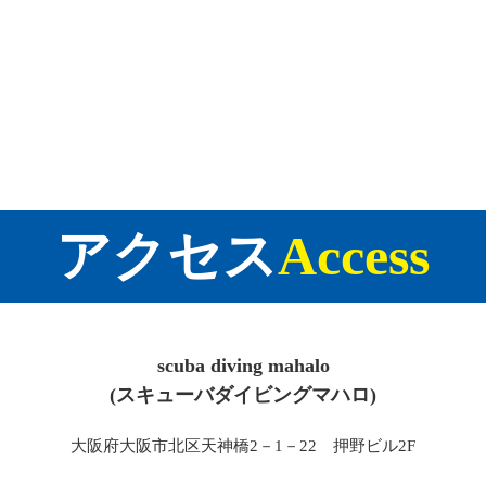
アクセス
Access
scuba diving mahalo
(スキューバダイビングマハロ)
大阪府大阪市北区天神橋2－1－22 押野ビル2F