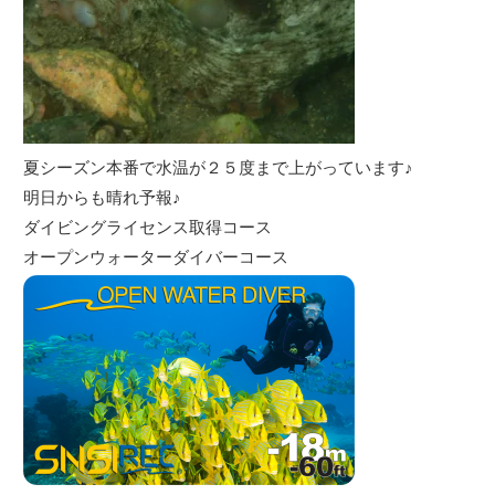
夏シーズン本番で水温が２５度まで上がっています♪
明日からも晴れ予報♪
ダイビングライセンス取得コース
オープンウォーターダイバーコース