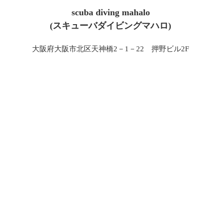
scuba diving mahalo
(スキューバダイビングマハロ)
大阪府大阪市北区天神橋2－1－22 押野ビル2F