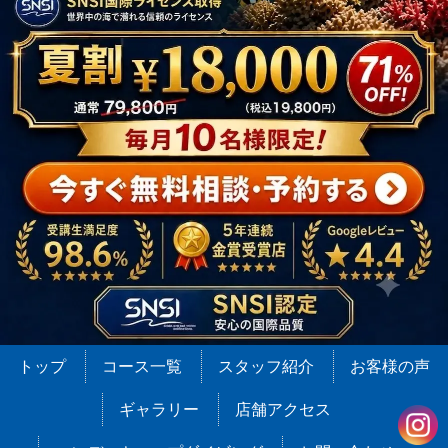
トップ
コース一覧
スタッフ紹介
お客様の声
ギャラリー
店舗アクセス