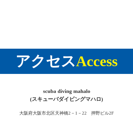
アクセス
Access
scuba diving mahalo
(スキューバダイビングマハロ)
大阪府大阪市北区天神橋2－1－22 押野ビル2F