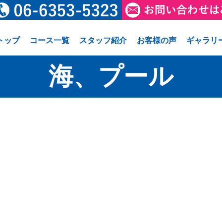
トップ
コース一覧
スタッフ紹介
お客様の声
ギャラリ
海、プール