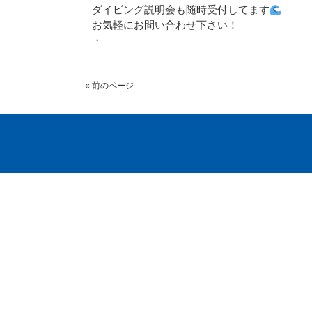
ダイビング説明会も随時受付してます
お気軽にお問い合わせ下さい！
・
« 前のページ