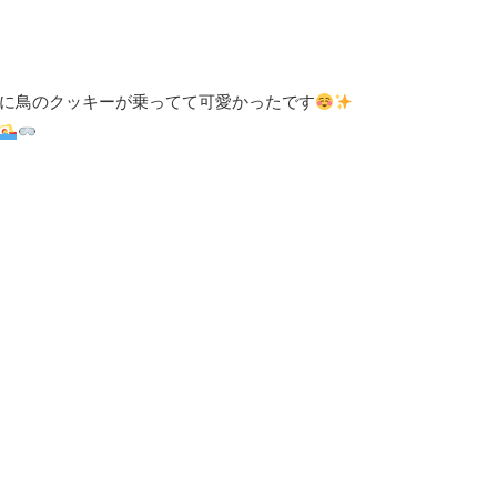
に鳥のクッキーが乗ってて可愛かったです