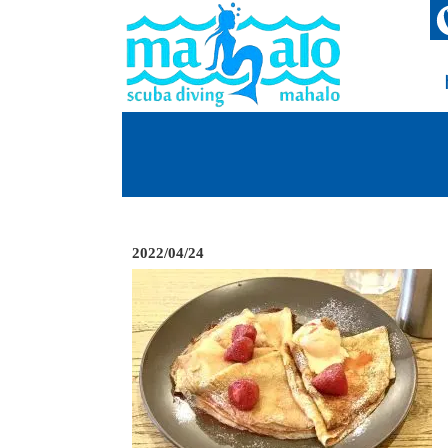
2022/04/24