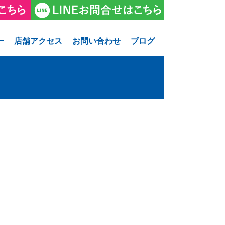
ー
店舗アクセス
お問い合わせ
ブログ