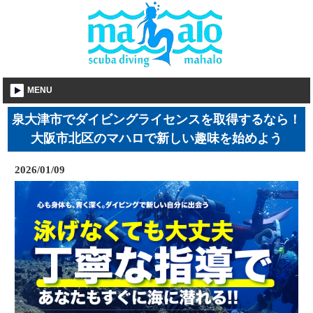
MENU
泉大津市でダイビングライセンスを取得するなら！
大阪市北区のマハロで新しい趣味を始めよう
2026/01/09