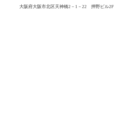
大阪府大阪市北区天神橋2－1－22 押野ビル2F