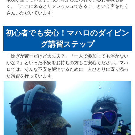
く、「ここに来るとリフレッシュできる！」という声をたく
さんいただいています。
初心者でも安心！マハロのダイビン
グ講習ステップ
「泳ぎが苦手だけど大丈夫？」「一人で参加しても浮かない
かな？」といった不安をお持ちの方もご安心ください。マハ
ロでは、そんな不安を解消するために一人ひとりに寄り添っ
た講習を行っています。