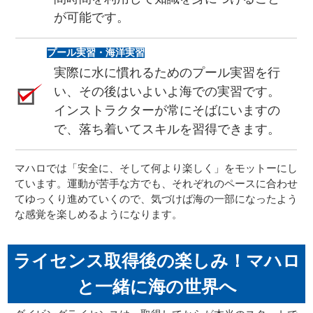
が可能です。
プール実習・海洋実習
実際に水に慣れるためのプール実習を行
い、その後はいよいよ海での実習です。
インストラクターが常にそばにいますの
で、落ち着いてスキルを習得できます。
マハロでは「安全に、そして何より楽しく」をモットーにし
ています。運動が苦手な方でも、それぞれのペースに合わせ
てゆっくり進めていくので、気づけば海の一部になったよう
な感覚を楽しめるようになります。
ライセンス取得後の楽しみ！マハロ
と一緒に海の世界へ