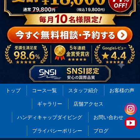
トップ
コース一覧
スタッフ紹介
お客様の声
ギャラリー
店舗アクセス
ハンディキャップダイビング
お問い合わせ
プライバシーポリシー
ブログ