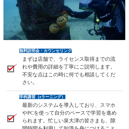
無料説明会・カウンセリング
まずは店舗で、ライセンス取得までの流
れや費用の詳細を丁寧にご説明します。
不安な点はこの時に何でも相談してくだ
さい。
学科講習（eラーニング）
最新のシステムを導入しており、スマホ
やPCを使って自分のペースで学習を進め
られます。忙しい泉大津の皆さまも、隙
間時間を利用して知識を身につけること