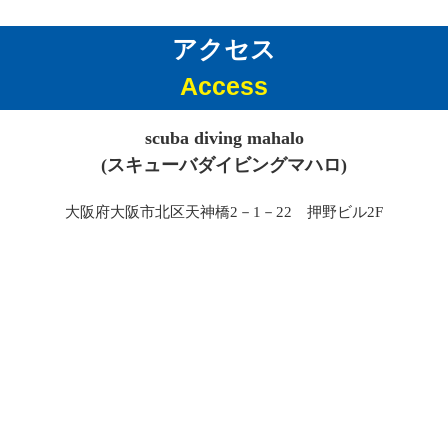
アクセス
Access
scuba diving mahalo
(スキューバダイビングマハロ)
大阪府大阪市北区天神橋2－1－22 押野ビル2F