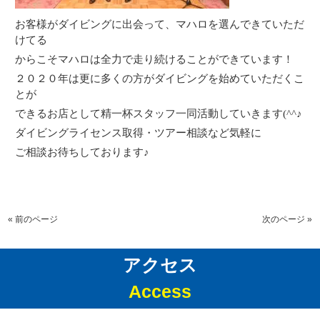
お客様がダイビングに出会って、マハロを選んできていただ
けてる
からこそマハロは全力で走り続けることができています！
２０２０年は更に多くの方がダイビングを始めていただくこ
とが
できるお店として精一杯スタッフ一同活動していきます(^^♪
ダイビングライセンス取得・ツアー相談など気軽に
ご相談お待ちしております♪
« 前のページ
次のページ »
アクセス
Access