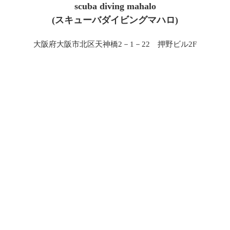
scuba diving mahalo
(スキューバダイビングマハロ)
大阪府大阪市北区天神橋2－1－22 押野ビル2F