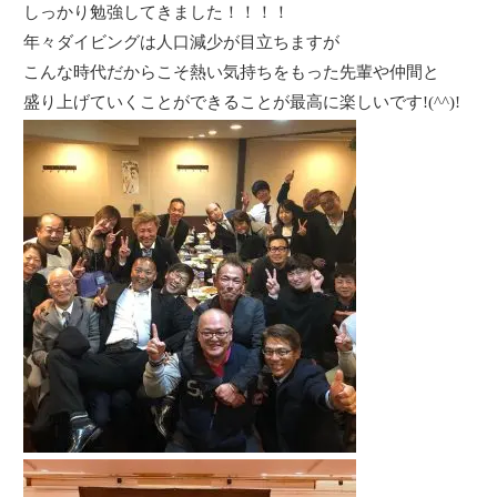
しっかり勉強してきました！！！！
年々ダイビングは人口減少が目立ちますが
こんな時代だからこそ熱い気持ちをもった先輩や仲間と
盛り上げていくことができることが最高に楽しいです!(^^)!