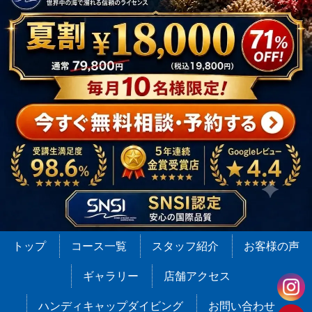
トップ
コース一覧
スタッフ紹介
お客様の声
ギャラリー
店舗アクセス
ハンディキャップダイビング
お問い合わせ