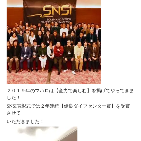
２０１９年のマハロは【全力で楽しむ】を掲げてやってきま
した！
SNSI表彰式では２年連続【優良ダイブセンター賞】を受賞
させて
いただきました！