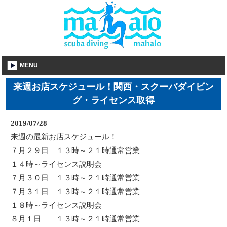
MENU
来週お店スケジュール！関西・スクーバダイビン
グ・ライセンス取得
2019/07/28
来週の最新お店スケジュール！
７月２９日 １３時～２１時通常営業
１４時～ライセンス説明会
７月３０日 １３時～２１時通常営業
７月３１日 １３時～２１時通常営業
１８時～ライセンス説明会
８月１日 １３時～２１時通常営業