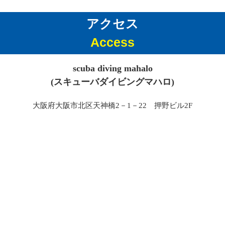
アクセス
Access
scuba diving mahalo
(スキューバダイビングマハロ)
大阪府大阪市北区天神橋2－1－22 押野ビル2F