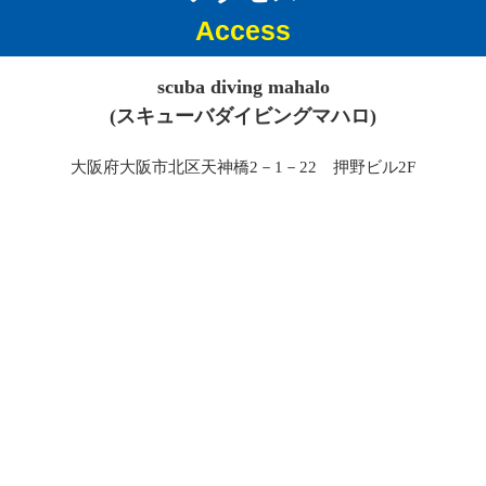
Access
scuba diving mahalo
(スキューバダイビングマハロ)
大阪府大阪市北区天神橋2－1－22 押野ビル2F