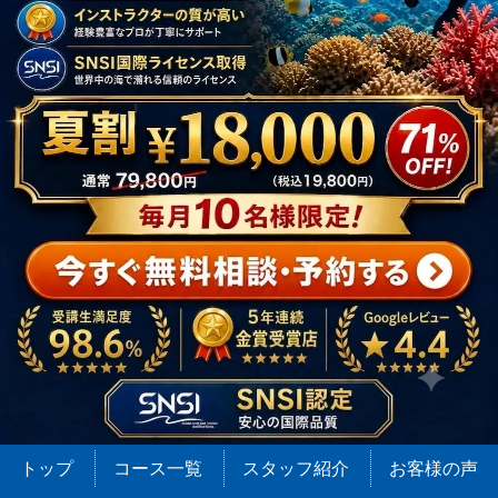
トップ
コース一覧
スタッフ紹介
お客様の声