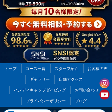
トップ
コース一覧
スタッフ紹介
お客様の声
ギャラリー
店舗アクセス
ハンディキャップダイビング
お問い合わせ
プライバシーポリシー
ブログ
特定商取引法に基づく表記