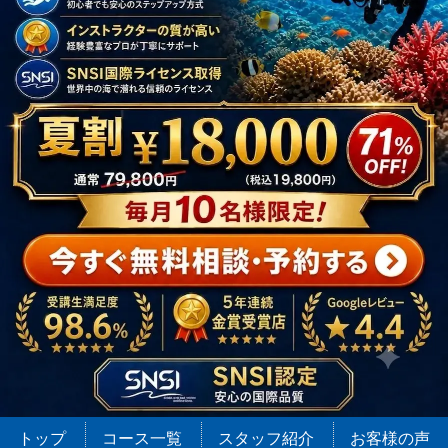
トップ
コース一覧
スタッフ紹介
お客様の声