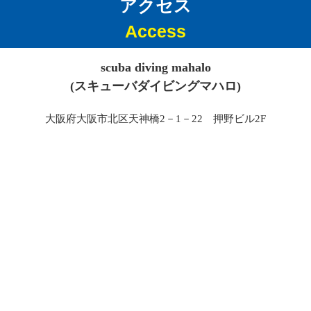
アクセス
Access
scuba diving mahalo
(スキューバダイビングマハロ)
大阪府大阪市北区天神橋2－1－22 押野ビル2F