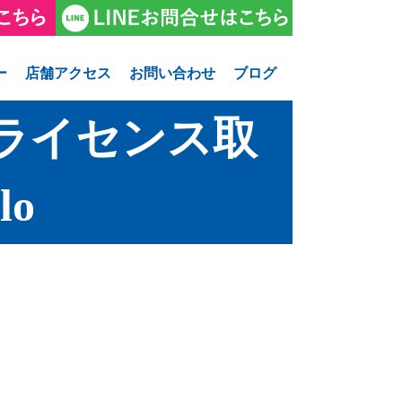
ー
店舗アクセス
お問い合わせ
ブログ
ライセンス取
lo