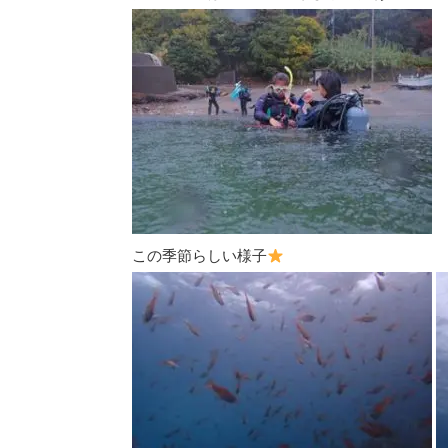
この季節らしい様子