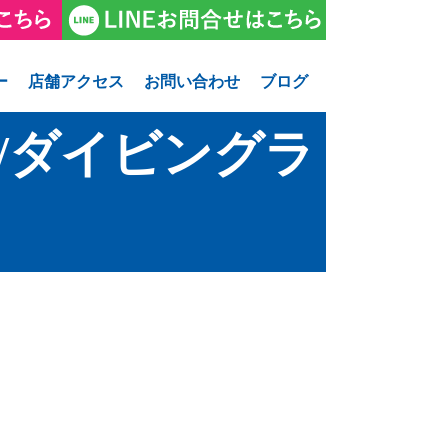
ー
店舗アクセス
お問い合わせ
ブログ
/ダイビングラ