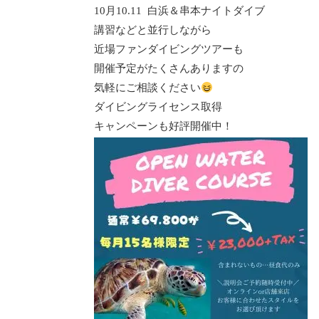
10月10.11 白浜＆串本ナイトダイブ
講習などと並行しながら
近場ファンダイビングツアーも
開催予定がたくさんありますの
気軽にご相談ください
ダイビングライセンス取得
キャンペーンも好評開催中！