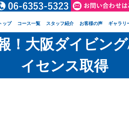
トップ
コース一覧
スタッフ紹介
お客様の声
ギャラリ
報！大阪ダイビング
イセンス取得