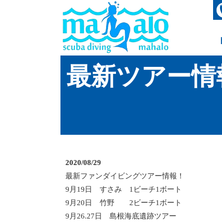
最新ツアー情
2020/08/29
最新ファンダイビングツアー情報！
9月19日 すさみ 1ビーチ1ボート
9月20日 竹野 2ビーチ1ボート
9月26.27日 島根海底遺跡ツアー