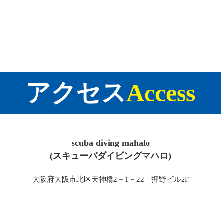
アクセス
Access
scuba diving mahalo
(スキューバダイビングマハロ)
大阪府大阪市北区天神橋2－1－22 押野ビル2F