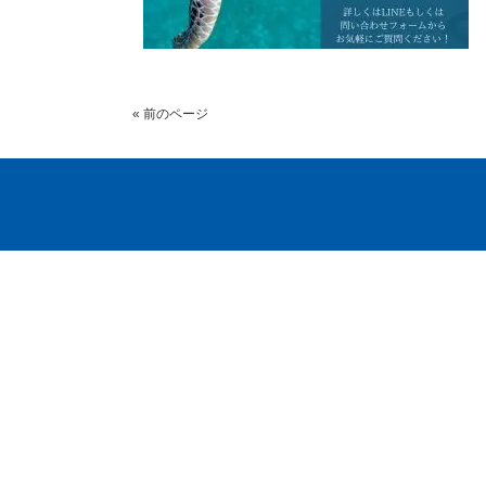
« 前のページ