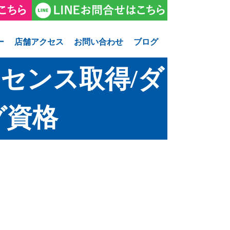
ー
店舗アクセス
お問い合わせ
ブログ
センス取得/ダ
グ資格