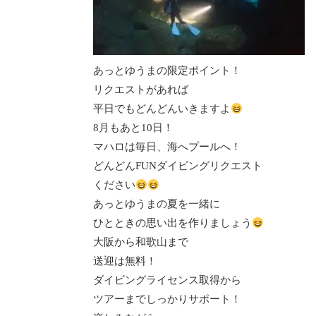
あっとゆうまの限定ポイント！
リクエストがあれば
平日でもどんどんいきますよ
8月もあと10日！
マハロは毎日、海へプールへ！
どんどんFUNダイビングリクエスト
ください
あっとゆうまの夏を一緒に
ひとときの思い出を作りましょう
大阪から和歌山まで
送迎は無料！
ダイビングライセンス取得から
ツアーまでしっかりサポート！