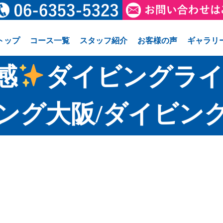
トップ
コース一覧
スタッフ紹介
お客様の声
ギャラリ
感
ダイビングライ
ング大阪/ダイビン