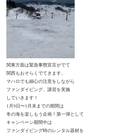
関東方面は緊急事態宣言がでて
関西もおそらくでてきます。
マハロでも細心の注意をしながら
ファンダイビング、講習を実施
していきます！
1月9日〜1月末までの期間は
冬の海を楽しもう企画！第一弾として
キャンペーン期間中は
ファンダイビング時のレンタル器材を