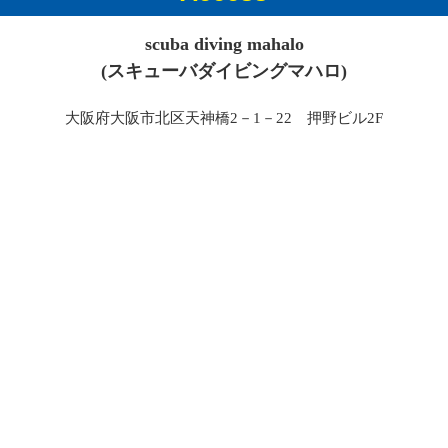
scuba diving mahalo
(スキューバダイビングマハロ)
大阪府大阪市北区天神橋2－1－22 押野ビル2F