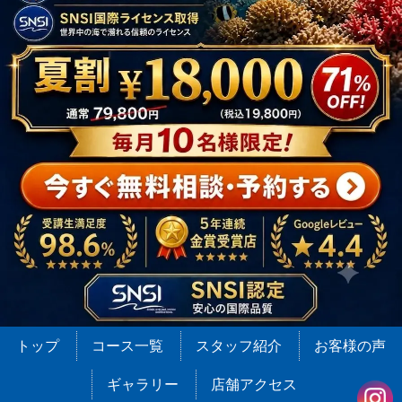
トップ
コース一覧
スタッフ紹介
お客様の声
ギャラリー
店舗アクセス