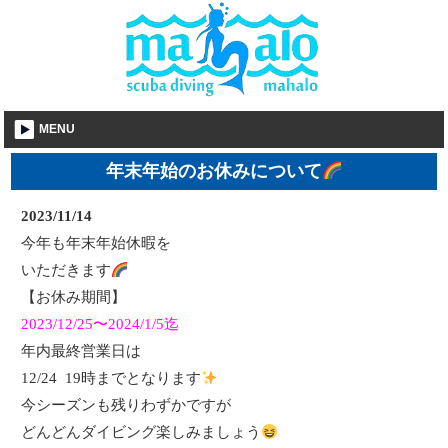
MENU
年末年始のお休みについて
2023/11/14
今年も年末年始休暇を
いただきます
【お休み期間】
2023/12/25〜2024/1/5迄
年内最終営業日は
12/24 19時までとなります
今シーズンも残りわずかですが
どんどんダイビング楽しみましょう