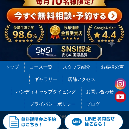
トップ
コース一覧
スタッフ紹介
お客様の声
ギャラリー
店舗アクセス
ハンディキャップダイビング
お問い合わせ
プライバシーポリシー
ブログ
特定商取引法に基づく表記