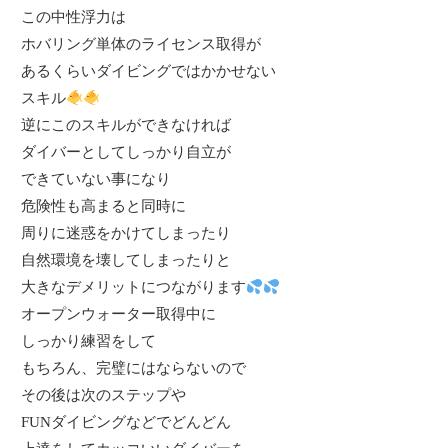
この中性浮力は
ホバリング単体のライセンス取得が
あるくらいダイビングではかかせない
スキル
逆にこのスキルができなければ
ダイバーとしてしっかり自立が
できていない事になり
危険性も高まると同時に
周りに迷惑をかけてしまったり
自然環境を壊してしまったりと
大きなデメリットにつながります
オープンウォーター取得中に
しっかり練習をして
もちろん、完璧にはならないので
その後は次のステップや
FUNダイビングなどでどんどん