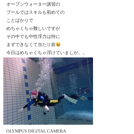
オープンウォーター講習の
プールではスキルも初めての
ことばかりで
めちゃくちゃ難しいですが
その中でも中性浮力は特に
まずできなくて当たり前
今日はめちゃくちゃ浮けていましが。。
OLYMPUS DIGITAL CAMERA