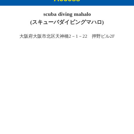
scuba diving mahalo
(スキューバダイビングマハロ)
大阪府大阪市北区天神橋2－1－22 押野ビル2F