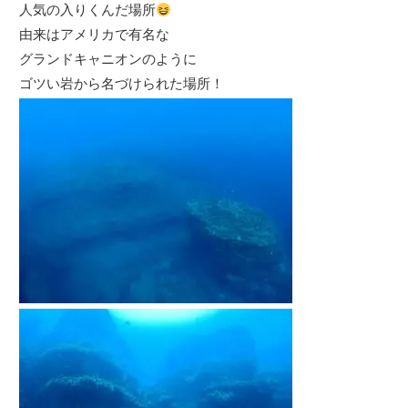
人気の入りくんだ場所
由来はアメリカで有名な
グランドキャニオンのように
ゴツい岩から名づけられた場所！