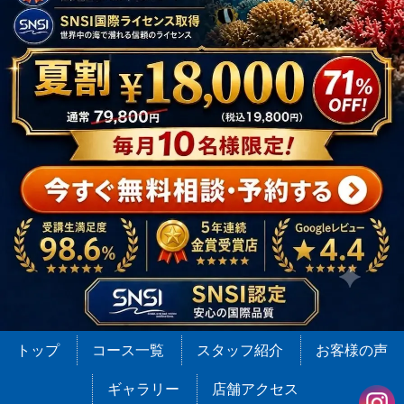
トップ
コース一覧
スタッフ紹介
お客様の声
ギャラリー
店舗アクセス