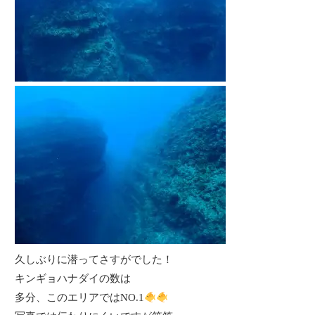
久しぶりに潜ってさすがでした！
キンギョハナダイの数は
多分、このエリアではNO.1