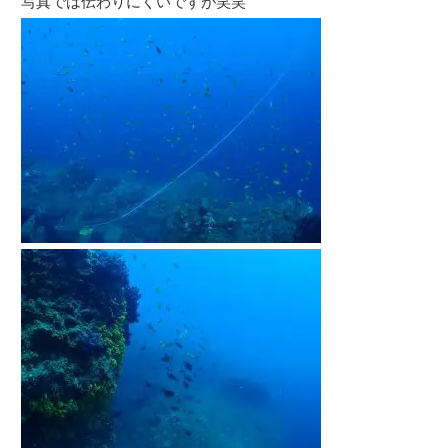
写真では伝わりにくいですが笑笑