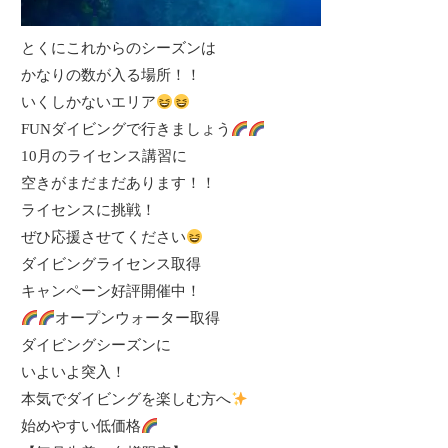
とくにこれからのシーズンは
かなりの数が入る場所！！
いくしかないエリア
FUNダイビングで行きましょう
10月のライセンス講習に
空きがまだまだあります！！
ライセンスに挑戦！
ぜひ応援させてください
ダイビングライセンス取得
キャンペーン好評開催中！
オープンウォーター取得
ダイビングシーズンに
いよいよ突入！
本気でダイビングを楽しむ方へ
始めやすい低価格