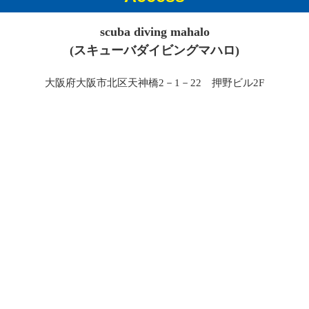
scuba diving mahalo
(スキューバダイビングマハロ)
大阪府大阪市北区天神橋2－1－22 押野ビル2F