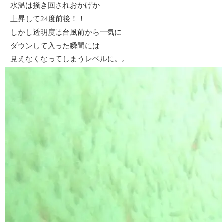
水温は掻き回されおかげか
上昇して24度前後！！
しかし透明度は台風前から一気に
ダウンして入った瞬間には
見えなくなってしまうレベルに。。