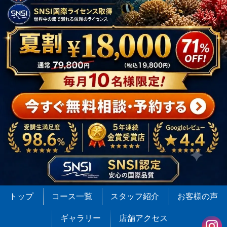
トップ
コース一覧
スタッフ紹介
お客様の声
ギャラリー
店舗アクセス