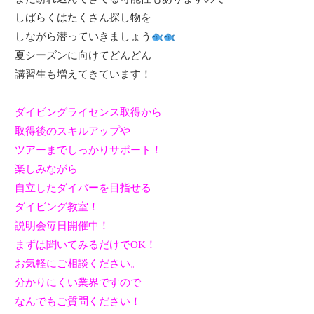
しばらくはたくさん探し物を
しながら潜っていきましょう
夏シーズンに向けてどんどん
講習生も増えてきています！
ダイビングライセンス取得から
取得後のスキルアップや
ツアーまでしっかりサポート！
楽しみながら
自立したダイバーを目指せる
ダイビング教室！
説明会毎日開催中！
まずは聞いてみるだけで
OK
！
お気軽にご相談ください。
分かりにくい業界ですので
なんでもご質問ください！