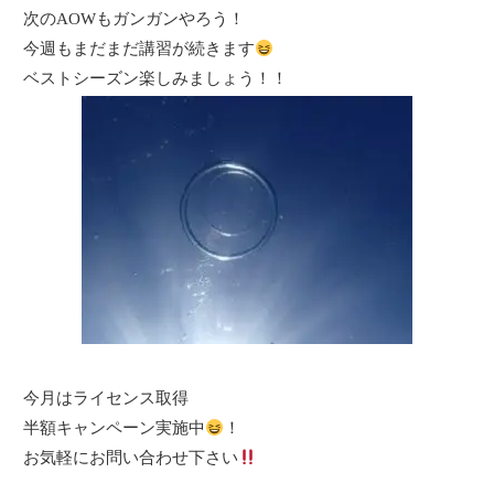
次のAOWもガンガンやろう！
今週もまだまだ講習が続きます
ベストシーズン楽しみましょう！！
今月はライセンス取得
半額キャンペーン実施中
！
お気軽にお問い合わせ下さい