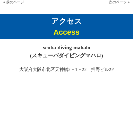
« 前のページ
次のページ »
アクセス
Access
scuba diving mahalo
(スキューバダイビングマハロ)
大阪府大阪市北区天神橋2－1－22 押野ビル2F