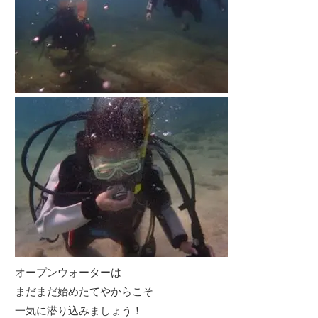
オープンウォーターは
まだまだ始めたてやからこそ
一気に潜り込みましょう！