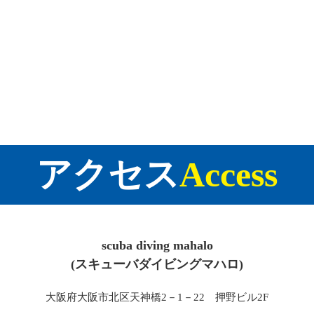
アクセス
Access
scuba diving mahalo
(スキューバダイビングマハロ)
大阪府大阪市北区天神橋2－1－22 押野ビル2F