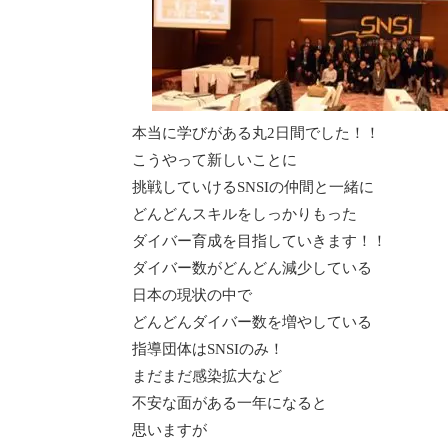
本当に学びがある丸2日間でした！！
こうやって新しいことに
挑戦していけるSNSIの仲間と一緒に
どんどんスキルをしっかりもった
ダイバー育成を目指していきます！！
ダイバー数がどんどん減少している
日本の現状の中で
どんどんダイバー数を増やしている
指導団体はSNSIのみ！
まだまだ感染拡大など
不安な面がある一年になると
思いますが