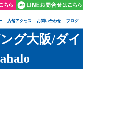
ー
店舗アクセス
お問い合わせ
ブログ
ング大阪/ダイ
alo