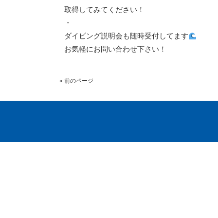
取得してみてください！
・
ダイビング説明会も随時受付してます
お気軽にお問い合わせ下さい！
« 前のページ