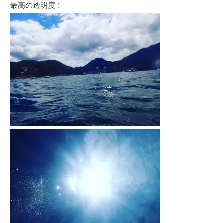
最高の透明度！