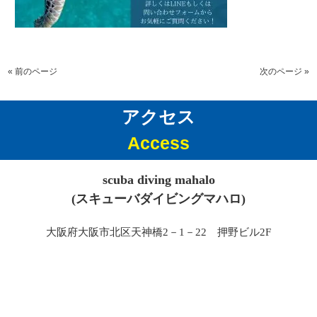
« 前のページ
次のページ »
アクセス
Access
scuba diving mahalo
(スキューバダイビングマハロ)
大阪府大阪市北区天神橋2－1－22 押野ビル2F