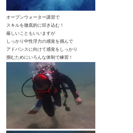
オープンウォーター講習で
スキルを徹底的に叩き込む！
厳しいこともいいますが
しっかり中性浮力の感覚を掴んで
アドバンスに向けて感覚をしっかり
掴むためにいろんな体制で練習！