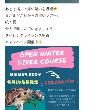
あとは福井の海の魅力を堪能
まだまだこれから講習やツアーが
続く夏！
全力で楽しんでいきましょう！
ダイビングライセンス取得
キャンペーン開催中