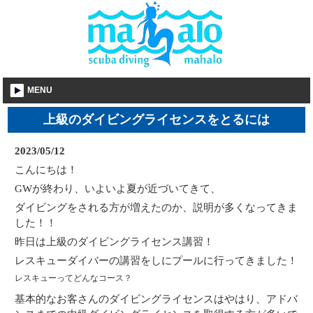
MENU
上級のダイビングライセンスをとるには
2023/05/12
こんにちは！
GWが終わり、いよいよ夏が近づいてきて、
ダイビングをされる方が増えたのか、説明が多くなってきま
した！！
昨日は上級のダイビングライセンス講習！
レスキューダイバーの講習をしにプールに行ってきました！
レスキューってどんなコース？
基本的なお客さんのダイビングライセンスはやはり、アドバ