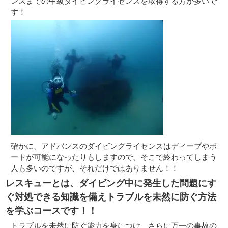
ンスまでの中級ダイビングライセンスを取得する方が多いで
す！
確かに、アドバンスのダイビングライセンスはディープやボ
ートが可能になったりもしますので、そこで終わってしまう
人も多いのですが、それだけではありません！！
レスキューとは、ダイビング中に発生した問題にす
ぐ対処できる知識を備えトラブルを未然に防ぐ方法
を学ぶコースです！！
トラブルを未然に防ぐ能力を身につけ、さらに万一の事故の