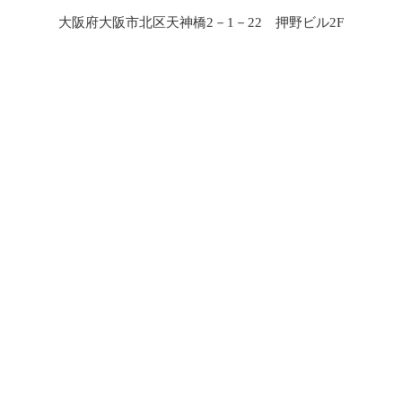
大阪府大阪市北区天神橋2－1－22 押野ビル2F