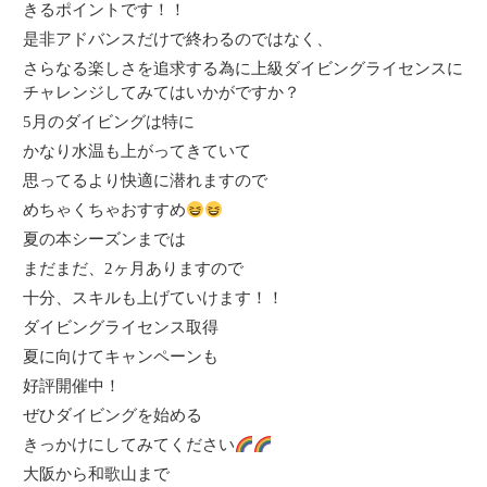
きるポイントです！！
是非アドバンスだけで終わるのではなく、
さらなる楽しさを追求する為に上級ダイビングライセンスに
チャレンジしてみてはいかがですか？
5月のダイビングは特に
かなり水温も上がってきていて
思ってるより快適に潜れますので
めちゃくちゃおすすめ
夏の本シーズンまでは
まだまだ、2ヶ月ありますので
十分、スキルも上げていけます！！
ダイビングライセンス取得
夏に向けてキャンペーンも
好評開催中！
ぜひダイビングを始める
きっかけにしてみてください
大阪から和歌山まで