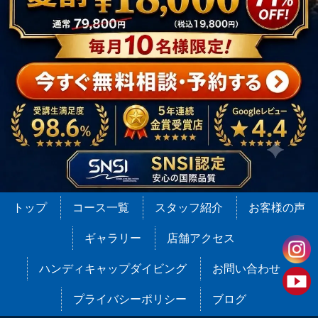
トップ
コース一覧
スタッフ紹介
お客様の声
ギャラリー
店舗アクセス
ハンディキャップダイビング
お問い合わせ
プライバシーポリシー
ブログ