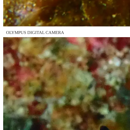
OLYMPUS DIGITAL CAMERA