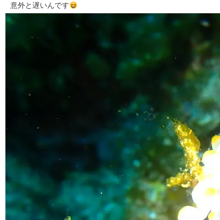
意外と遅いんです