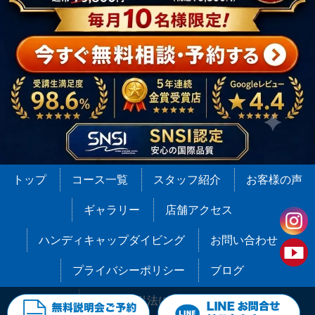
トップ
コース一覧
スタッフ紹介
お客様の声
ギャラリー
店舗アクセス
ハンディキャップダイビング
お問い合わせ
プライバシーポリシー
ブログ
特定商取引法に基づく表記