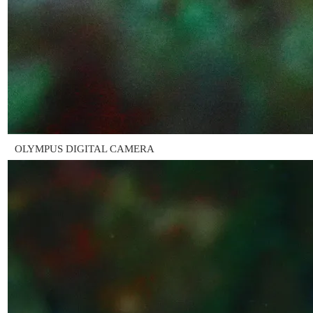
OLYMPUS DIGITAL CAMERA