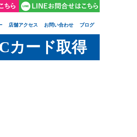
ー
店舗アクセス
お問い合わせ
ブログ
Cカード取得