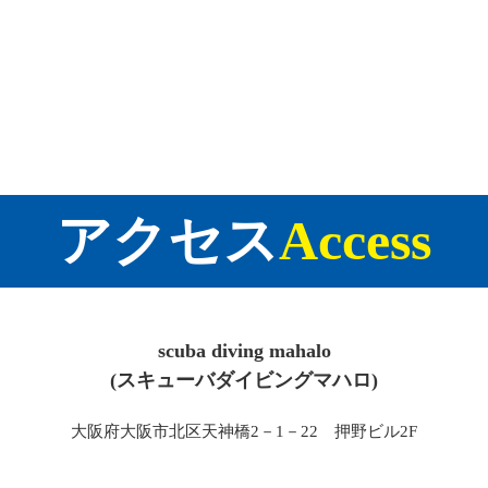
アクセス
Access
scuba diving mahalo
(スキューバダイビングマハロ)
大阪府大阪市北区天神橋2－1－22 押野ビル2F