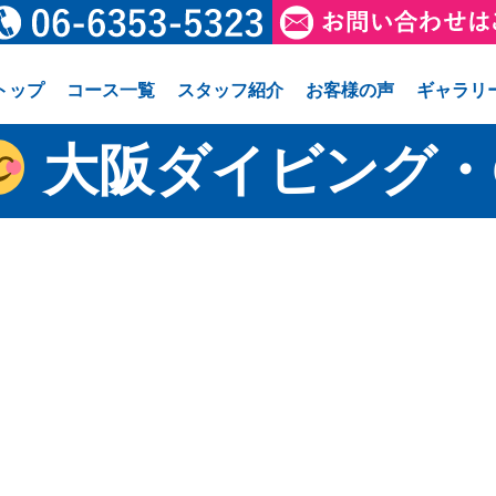
トップ
コース一覧
スタッフ紹介
お客様の声
ギャラリ
大阪ダイビング・