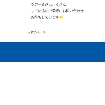
ツアー企画もたくさん
しているので気軽にお問い合わせ
お待ちしています
« 前のページ