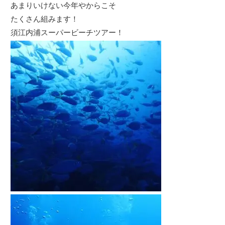
あまりいけない今年やからこそ
たくさん組みます！
須江内浦スーパービーチツアー！