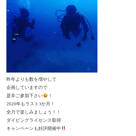
昨年よりも数を増やして
企画していますので
是非ご参加下さい
！
2020年もラスト3か月！
全力で楽しみましょう！！
ダイビングライセンス取得
キャンペーンも好評開催中