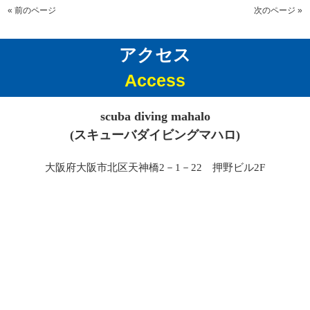
« 前のページ
次のページ »
アクセス
Access
scuba diving mahalo
(スキューバダイビングマハロ)
大阪府大阪市北区天神橋2－1－22 押野ビル2F