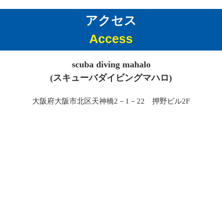
アクセス
Access
scuba diving mahalo
(スキューバダイビングマハロ)
大阪府大阪市北区天神橋2－1－22 押野ビル2F