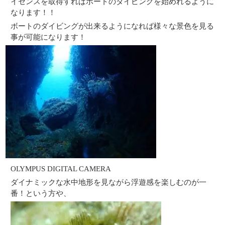
イセンスを取得すればボートのダイビングを始めれるように
なります！！
ボートのダイビングが出来るようになれば様々な景色を見る
事が可能になります！
OLYMPUS DIGITAL CAMERA
ダイナミックな水中地形を見ながら浮遊感を楽しむのが一
番！という方や、