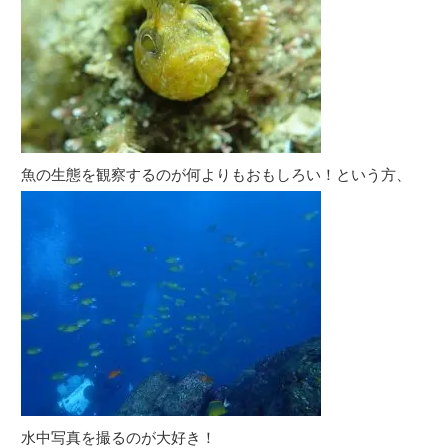
魚の生態を観察するのが何よりもおもしろい！という方、
水中写真を撮るのが大好き！