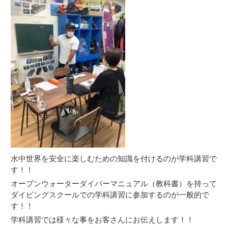
水中世界を安全に楽しむための知識を付けるのが学科講習で
す！！
オープンウォーターダイバーマニュアル（教科書）を持って
ダイビングスクールでの学科講習に参加するのが一般的で
す！！
学科講習では様々な事をお客さんにお伝えします！！