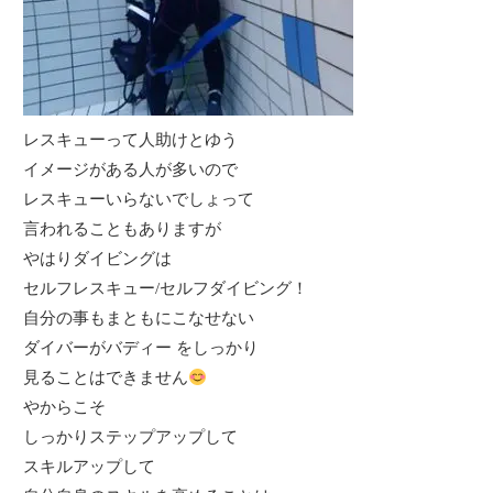
レスキューって人助けとゆう
イメージがある人が多いので
レスキューいらないでしょって
言われることもありますが
やはりダイビングは
セルフレスキュー/セルフダイビング！
自分の事もまともにこなせない
ダイバーがバディー をしっかり
見ることはできません
やからこそ
しっかりステップアップして
スキルアップして