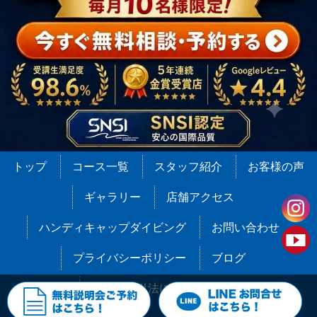
トップ
コース一覧
スタッフ紹介
お客様の声
ギャラリー
店舗アクセス
ハンディキャップダイビング
お問い合わせ
プライバシーポリシー
ブログ
特定商取引法に基づく表記