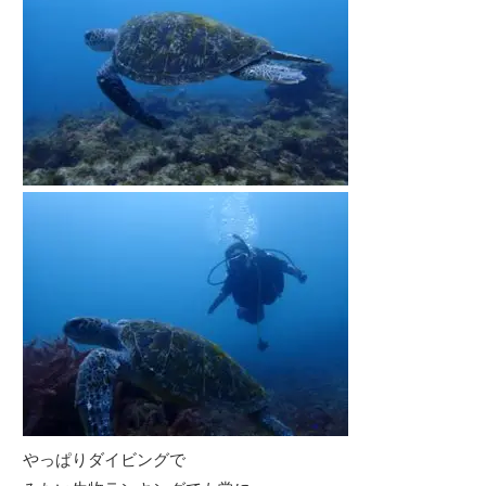
やっぱりダイビングで