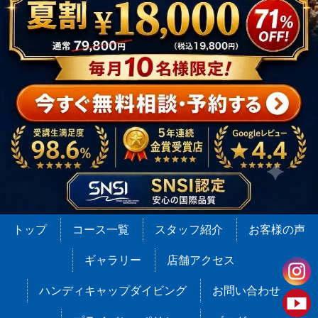
トップ
コース一覧
スタッフ紹介
お客様の声
ギャラリー
店舗アクセス
ハンディキャップダイビング
お問い合わせ