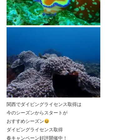
関西でダイビングライセンス取得は
今のシーズンからスタートが
おすすめシーズン
ダイビングライセンス取得
春キャンペーン好評開催中！