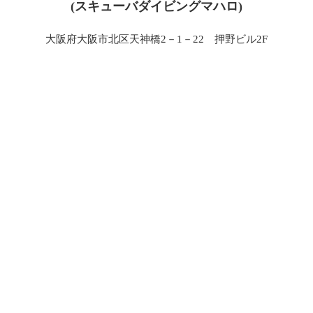
(スキューバダイビングマハロ)
大阪府大阪市北区天神橋2－1－22 押野ビル2F