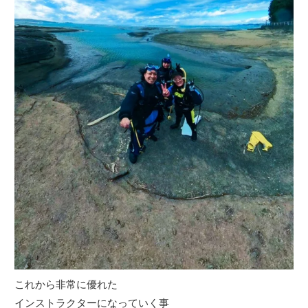
これから非常に優れた
インストラクターになっていく事