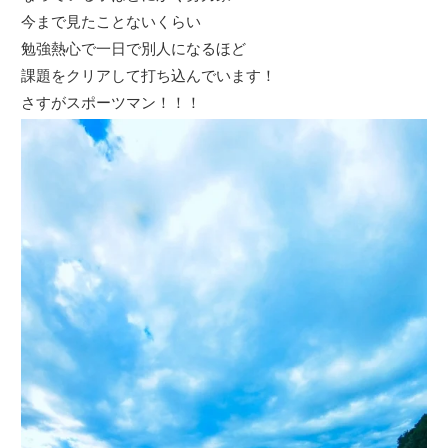
今まで見たことないくらい
勉強熱心で一日で別人になるほど
課題をクリアして打ち込んでいます！
さすがスポーツマン！！！