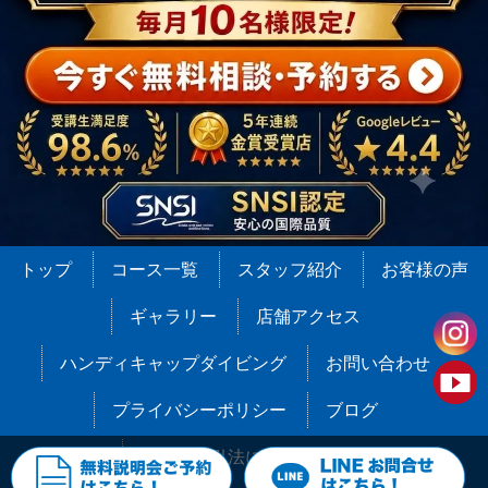
トップ
コース一覧
スタッフ紹介
お客様の声
ギャラリー
店舗アクセス
ハンディキャップダイビング
お問い合わせ
プライバシーポリシー
ブログ
特定商取引法に基づく表記