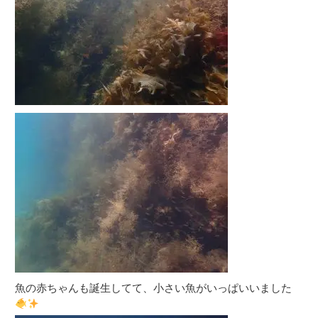
魚の赤ちゃんも誕生してて、小さい魚がいっぱいいました