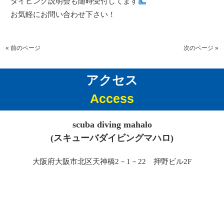
ダイビング説明会も随時受付してます
お気軽にお問い合わせ下さい！
« 前のページ
次のページ »
アクセス
Access
scuba diving mahalo
(スキューバダイビングマハロ)
大阪府大阪市北区天神橋2－1－22 押野ビル2F