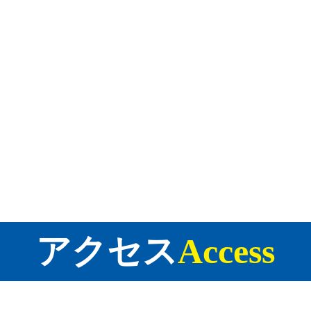
アクセス
Access