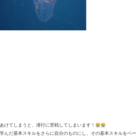
あけてしまうと、潜行に苦戦してしまいます！
学んだ基本スキルをさらに自分のものにし、その基本スキルをベ