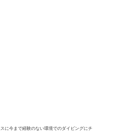
ースに今まで経験のない環境でのダイビングにチ