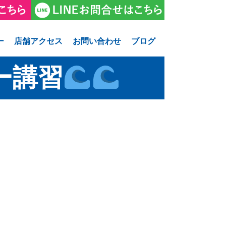
ー
店舗アクセス
お問い合わせ
ブログ
ー講習