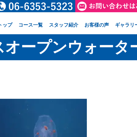
トップ
コース一覧
スタッフ紹介
お客様の声
ギャラリ
スオープンウォータ