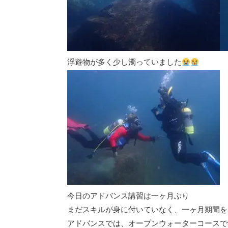
浮遊物が多く少し濁っていました
今日のアドバンス講習は一ヶ月ぶり
まだスキルが身に付いていなく、一ヶ月期間を
アドバンスでは、オープンウォーターコースで