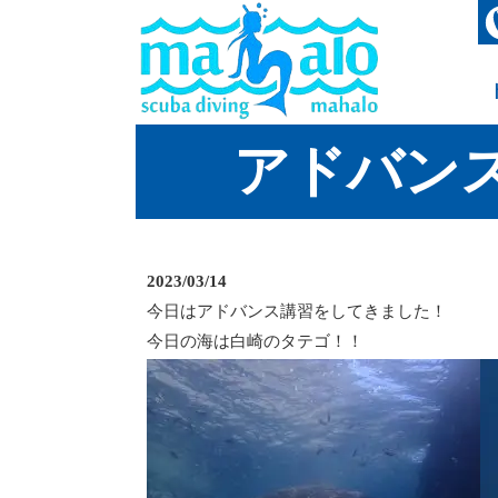
アドバン
2023/03/14
今日はアドバンス講習をしてきました！
今日の海は白崎のタテゴ！！