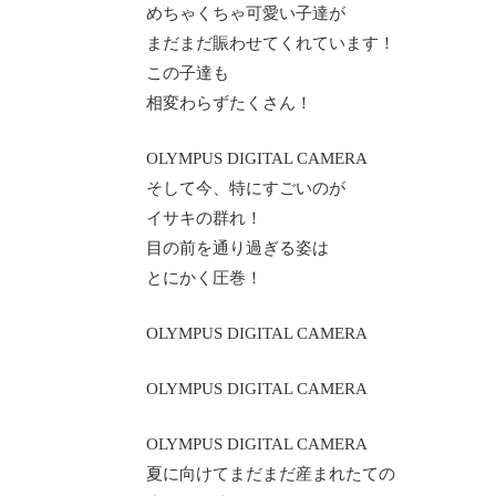
めちゃくちゃ可愛い子達が
まだまだ賑わせてくれています！
この子達も
相変わらずたくさん！
OLYMPUS DIGITAL CAMERA
そして今、特にすごいのが
イサキの群れ！
目の前を通り過ぎる姿は
とにかく圧巻！
OLYMPUS DIGITAL CAMERA
OLYMPUS DIGITAL CAMERA
OLYMPUS DIGITAL CAMERA
夏に向けてまだまだ産まれたての