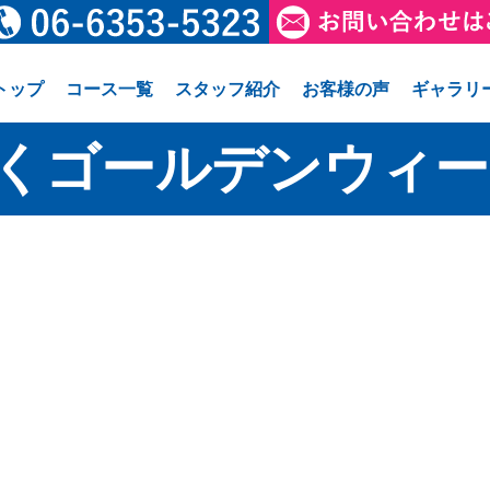
トップ
コース一覧
スタッフ紹介
お客様の声
ギャラリ
くゴールデンウィー