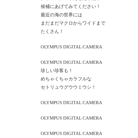
候補にあげてみてください！
最近の海の世界には
まだまだマクロからワイドまで
たくさん！
OLYMPUS DIGITAL CAMERA
OLYMPUS DIGITAL CAMERA
珍しい珍客も！
めちゃくちゃカラフルな
セトリュウグウウミウシ！
OLYMPUS DIGITAL CAMERA
OLYMPUS DIGITAL CAMERA
OLYMPUS DIGITAL CAMERA