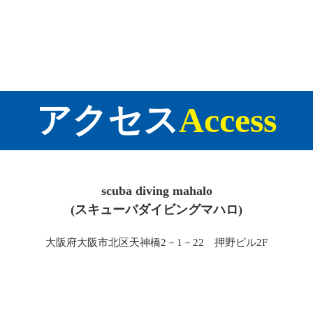
アクセス
Access
scuba diving mahalo
(スキューバダイビングマハロ)
大阪府大阪市北区天神橋2－1－22 押野ビル2F