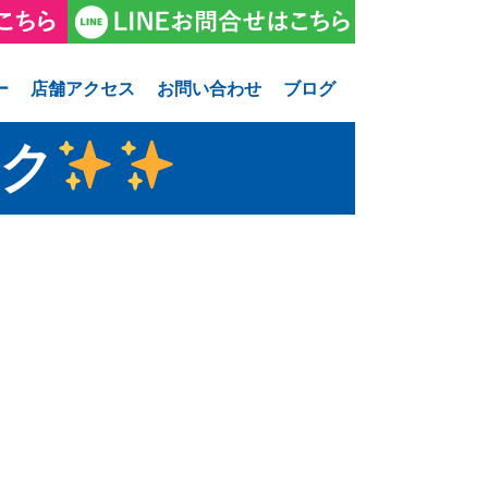
ー
店舗アクセス
お問い合わせ
ブログ
ク