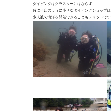
ダイビングはクラスターにはならず
特に当店のように小さなダイビングショップは
少人数で海洋を開催できることもメリットです!(^