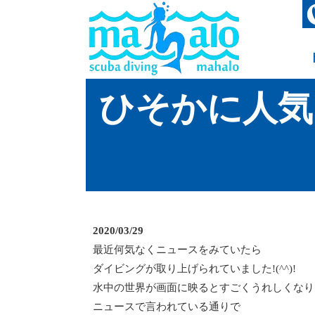
ひそかに人気
2020/03/29
最近何気なくニュースをみていたら
ダイビングが取り上げられていました!(^^)!
水中の世界が画面に映るとすごくうれしくなり
ニュースで言われている通りで