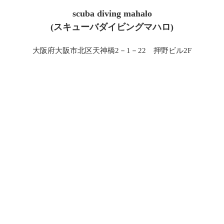
scuba diving mahalo
(スキューバダイビングマハロ)
大阪府大阪市北区天神橋2－1－22 押野ビル2F