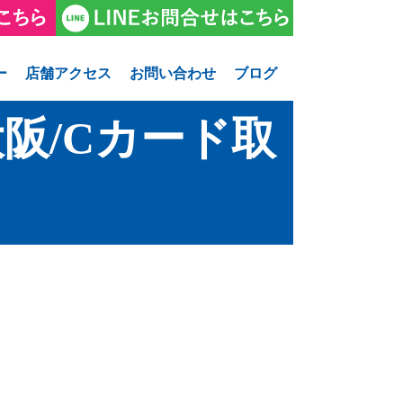
ー
店舗アクセス
お問い合わせ
ブログ
阪/Cカード取