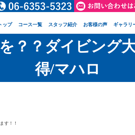
トップ
コース一覧
スタッフ紹介
お客様の声
ギャラリ
を？？ダイビング大
得/マハロ
ます！！