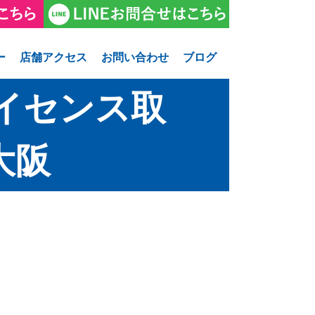
ー
店舗アクセス
お問い合わせ
ブログ
イセンス取
大阪