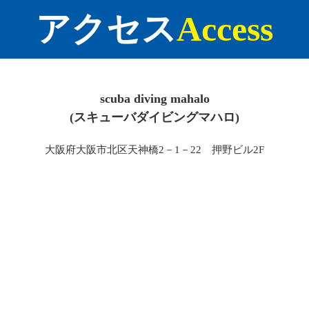
アクセス
Access
scuba diving mahalo
(スキューバダイビングマハロ)
大阪府大阪市北区天神橋2－1－22 押野ビル2F