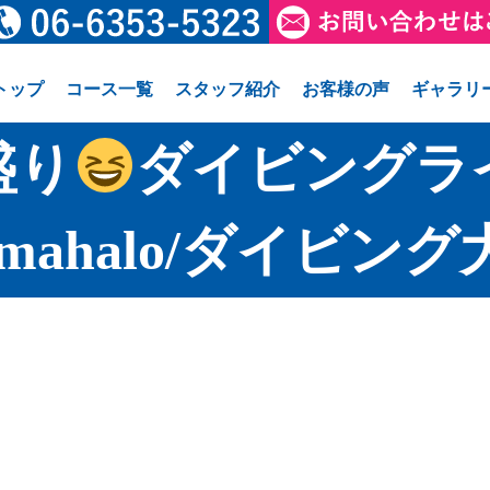
トップ
コース一覧
スタッフ紹介
お客様の声
ギャラリ
盛り
ダイビングラ
/mahalo/ダイビング