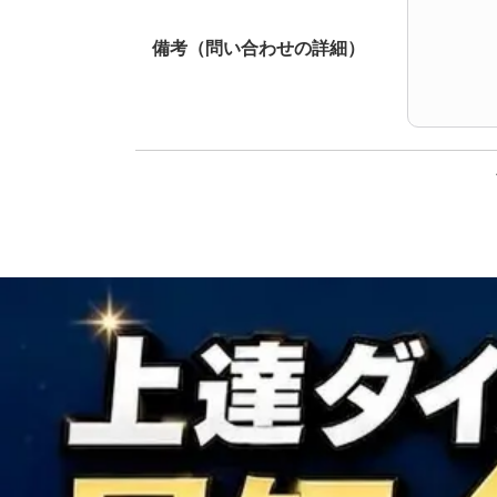
備考（問い合わせの詳細）