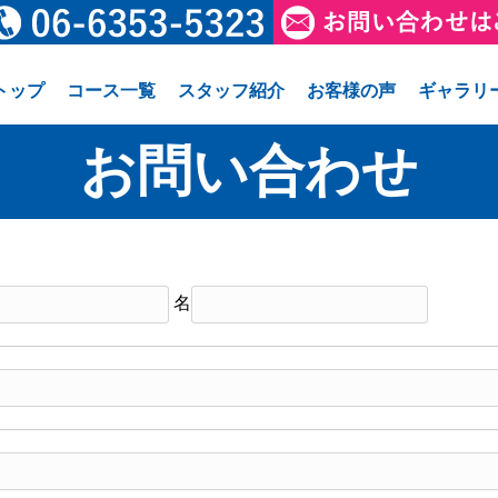
トップ
コース一覧
スタッフ紹介
お客様の声
ギャラリ
お問い合わせ
名