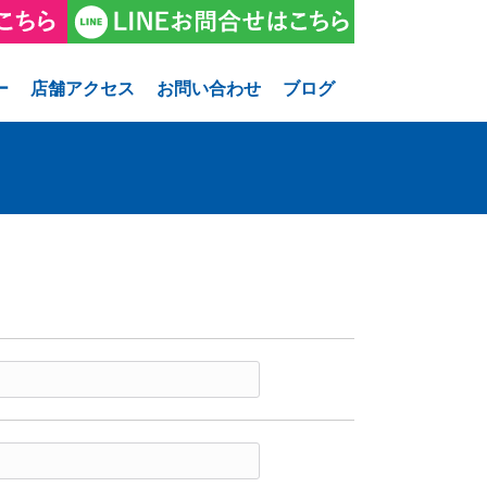
ー
店舗アクセス
お問い合わせ
ブログ